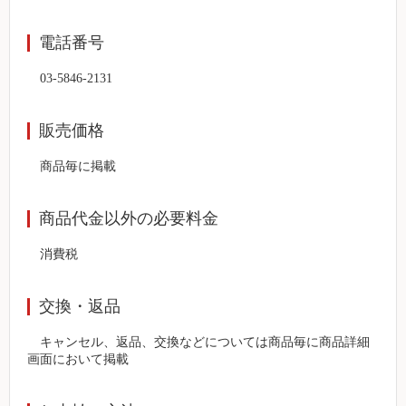
電話番号
03-5846-2131
販売価格
商品毎に掲載
商品代金以外の必要料金
消費税
交換・返品
キャンセル、返品、交換などについては商品毎に商品詳細
画面において掲載