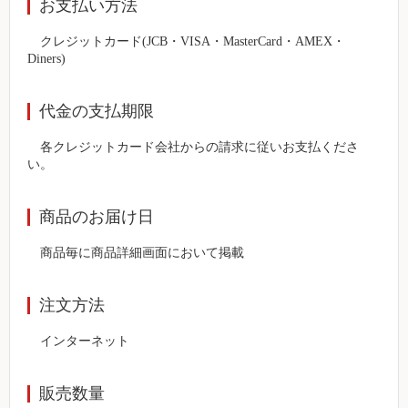
お支払い方法
クレジットカード(JCB・VISA・MasterCard・AMEX・
Diners)
代金の支払期限
各クレジットカード会社からの請求に従いお支払くださ
い。
商品のお届け日
商品毎に商品詳細画面において掲載
注文方法
インターネット
販売数量