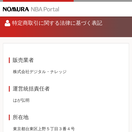
特定商取引に関する法律に基づく表記
販売業者
株式会社デジタル・ナレッジ
運営統括責任者
はが弘明
所在地
東京都台東区上野５丁目３番４号